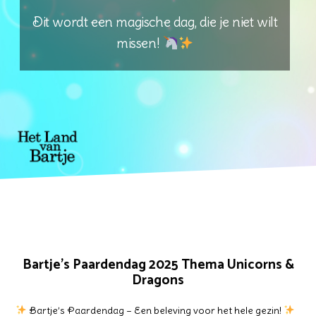
Dit wordt een magische dag, die je niet wilt
missen!
Bartje's Paardendag 2025 Thema Unicorns &
Dragons
Bartje’s Paardendag – Een beleving voor het hele gezin!