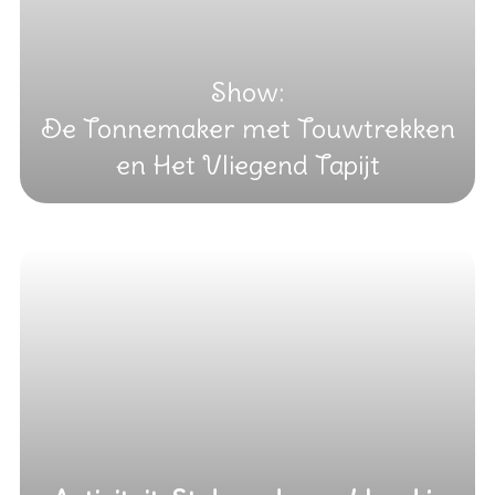
Show:
De Tonnemaker met Touwtrekken
en Het Vliegend Tapijt