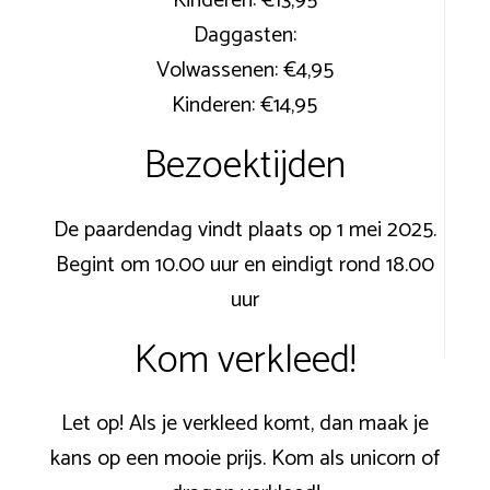
Kinderen: €13,95
Daggasten:
Volwassenen: €4,95
Kinderen: €14,95
Bezoektijden
De paardendag vindt plaats op 1 mei 2025.
Begint om 10.00 uur en eindigt rond 18.00
uur
Kom verkleed!
Let op! Als je verkleed komt, dan maak je
kans op een mooie prijs. Kom als unicorn of