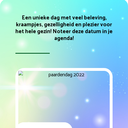
Een unieke dag met veel beleving,
kraampjes, gezelligheid en plezier voor
het hele gezin!
Noteer deze datum in je
agenda!