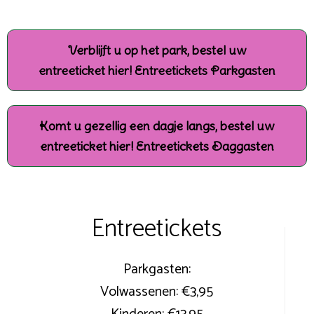
Verblijft u op het park, bestel uw
entreeticket hier! Entreetickets Parkgasten
Komt u gezellig een dagje langs, bestel uw
entreeticket hier! Entreetickets Daggasten
Entreetickets
Parkgasten:
Volwassenen: €3,95