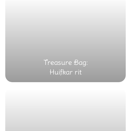
Treasure Bag:
Huifkar rit