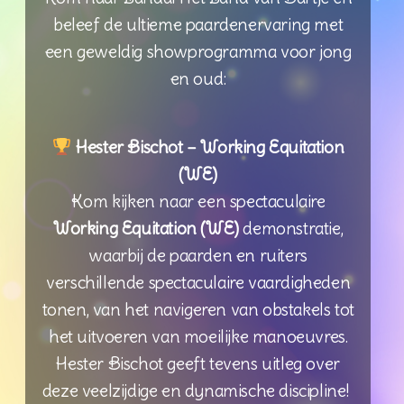
beleef de ultieme paardenervaring met
een geweldig showprogramma voor jong
en oud:
Hester Bischot – Working Equitation
(WE)
Kom kijken naar een spectaculaire
Working Equitation (WE)
demonstratie,
waarbij de paarden en ruiters
verschillende spectaculaire vaardigheden
tonen, van het navigeren van obstakels tot
het uitvoeren van moeilijke manoeuvres.
Hester Bischot geeft tevens uitleg over
deze veelzijdige en dynamische discipline!