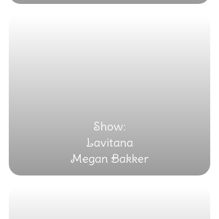
Show:
Lavitana
Megan Bakker