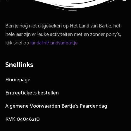
Ben je nog niet uitgekeken op Het Land van Bartje, het
hele jaar zijn er leuke activiteiten met en zonder pony’s,
kijk snel op
landal.nl/landvanbartje
Snellinks
Homepage
Entreetickets bestellen
Algemene Voorwaarden Bartje's Paardendag
KVK 04046210