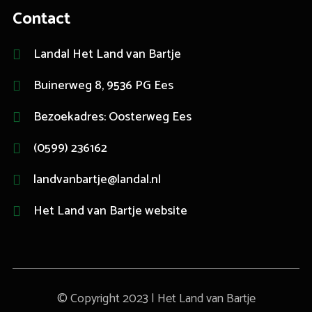
Contact
Landal Het Land van Bartje
Buinerweg 8, 9536 PG Ees
Bezoekadres: Oosterweg Ees
(0599) 236162
landvanbartje@landal.nl
Het Land van Bartje website
© Copyright 2023 | Het Land van Bartje