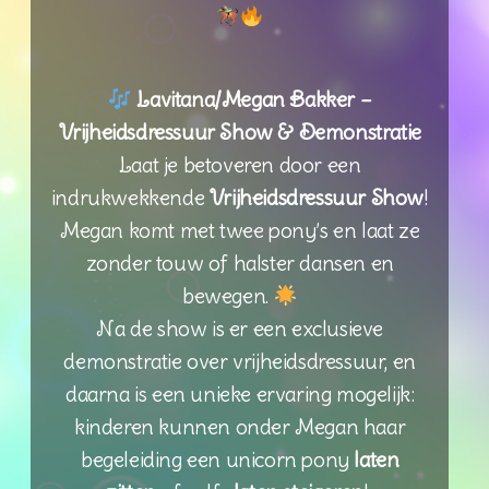
Lavitana/Megan Bakker –
Vrijheidsdressuur Show & Demonstratie
Laat je betoveren door een
indrukwekkende
Vrijheidsdressuur Show
!
Megan komt met twee pony’s en laat ze
zonder touw of halster dansen en
bewegen.
Na de show is er een exclusieve
demonstratie over vrijheidsdressuur, en
daarna is een unieke ervaring mogelijk:
kinderen kunnen onder Megan haar
begeleiding een unicorn pony
laten